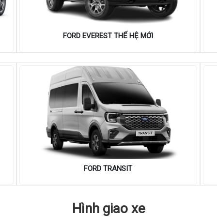
FORD EVEREST THẾ HỆ MỚI
FORD TRANSIT
Hình giao xe