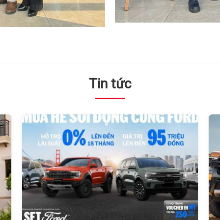
Tin tức