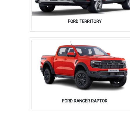
FORD TERRITORY
FORD RANGER RAPTOR