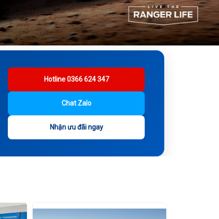
Hotline 0366 624 347
Chat Zalo
Nhận ưu đãi ngay