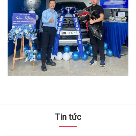
Tin tức