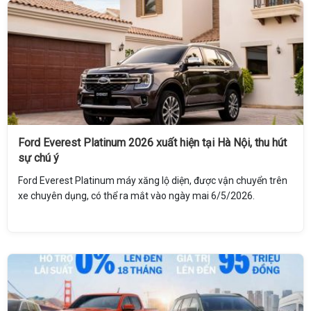
Ford Everest Platinum 2026 xuất hiện tại Hà Nội, thu hút
sự chú ý
Ford Everest Platinum máy xăng lộ diện, được vận chuyển trên
xe chuyên dụng, có thể ra mắt vào ngày mai 6/5/2026.