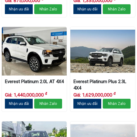
Giá: 875,000,000
Giá: 1,335,000,000
Nhận ưu đãi
Nhắn Zalo
Nhận ưu đãi
Nhắn Zalo
Everest Platinum 2.0L AT 4X4
Everest Platinum Plus 2.3L
4X4
đ
đ
Giá: 1,440,000,000
Giá: 1,629,000,000
Nhận ưu đãi
Nhắn Zalo
Nhận ưu đãi
Nhắn Zalo