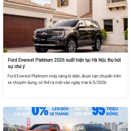
Ford Everest Platinum 2026 xuất hiện tại Hà Nội, thu hút
sự chú ý
Ford Everest Platinum máy xăng lộ diện, được vận chuyển trên
xe chuyên dụng, có thể ra mắt vào ngày mai 6/5/2026.