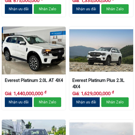
Giá: 875,000,000
Giá: 1,335,000,000
Nhận ưu đãi
Nhắn Zalo
Nhận ưu đãi
Nhắn Zalo
Everest Platinum 2.0L AT 4X4
Everest Platinum Plus 2.3L
4X4
đ
đ
Giá: 1,440,000,000
Giá: 1,629,000,000
Nhận ưu đãi
Nhắn Zalo
Nhận ưu đãi
Nhắn Zalo