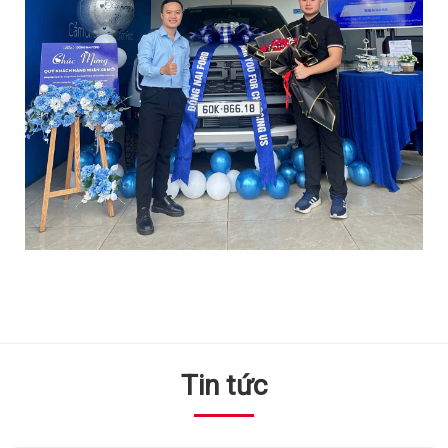
Tin tức